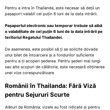
Pentru a intra în Thailanda, este necesar să deții un
pașaport valabil cel puțin 6 luni de la data intrării.
Pașaportul electronic sau temporar trebuie să aibă
o valabilitate de cel puțin 6 luni de la data intrării pe
teritoriul Regatului Thailandei.
De asemenea, este posibil să ți se solicite dovada
unui bilet de întoarcere și a fondurilor suficiente
pentru a-ți acoperi șederea. Pentru șederi mai lungi
sau alte scopuri de călătorie, este necesară obținerea
unei vize corespunzătoare
Românii în Thailanda: Fără Viză
pentru Sejururi Scurte
Alături de România, vizele au fost ridicate și pentru