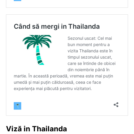
Viză in Thailanda