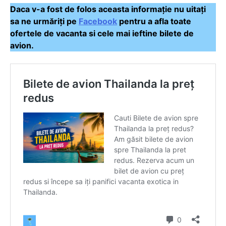
Daca v-a fost de folos aceasta informație nu uitați
sa ne urmăriți pe
Facebook
pentru a afla toate
ofertele de vacanta si cele mai ieftine bilete de
avion.